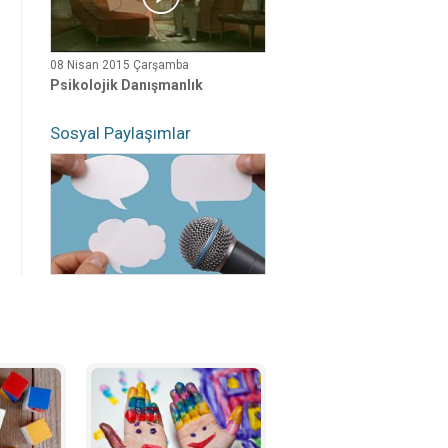
08 Nisan 2015 Çarşamba
Psikolojik Danışmanlık
Sosyal Paylaşımlar