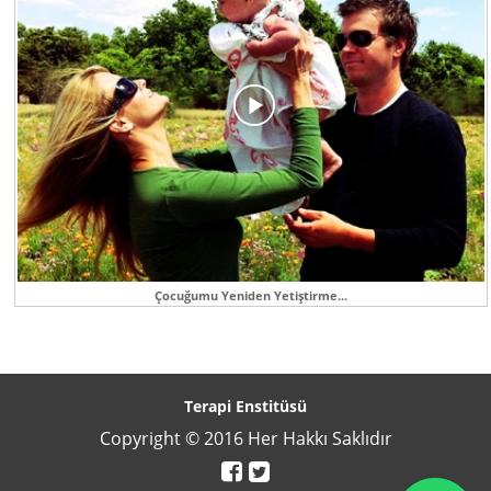
Çocuğumu Yeniden Yetiştirme...
Terapi Enstitüsü
Copyright © 2016 Her Hakkı Saklıdır