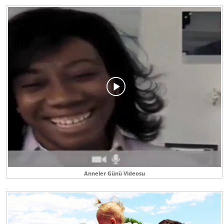
Anneler Günü Videosu